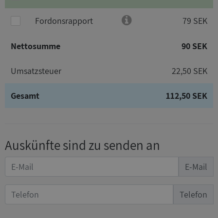
Fordonsrapport
79 SEK
Nettosumme
90 SEK
Umsatzsteuer
22,50 SEK
Gesamt
112,50 SEK
Auskünfte sind zu senden an
E-Mail
Telefon