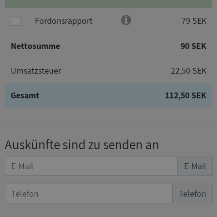
Fordonsrapport
79 SEK
Nettosumme
90 SEK
Umsatzsteuer
22,50 SEK
Gesamt
112,50 SEK
Auskünfte sind zu senden an
E-Mail
Telefon