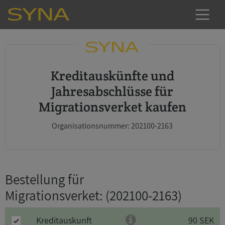
Kreditauskünfte und
Jahresabschlüsse für
Migrationsverket kaufen
Organisationsnummer: 202100-2163
Bestellung für
Migrationsverket
: (202100-2163)
Kreditauskunft
90 SEK