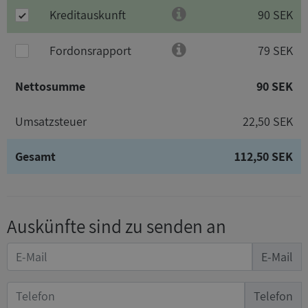
Kreditauskunft
90 SEK
Fordonsrapport
79 SEK
Nettosumme
90 SEK
Umsatzsteuer
22,50 SEK
Gesamt
112,50 SEK
Auskünfte sind zu senden an
E-Mail
Telefon