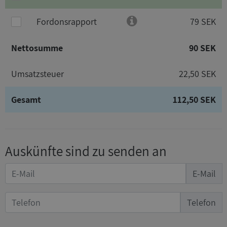
Fordonsrapport
79 SEK
Nettosumme
90 SEK
Umsatzsteuer
22,50 SEK
Gesamt
112,50 SEK
Auskünfte sind zu senden an
E-Mail
Telefon