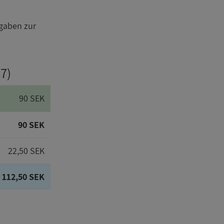
gaben zur
7)
90 SEK
90 SEK
22,50 SEK
112,50 SEK