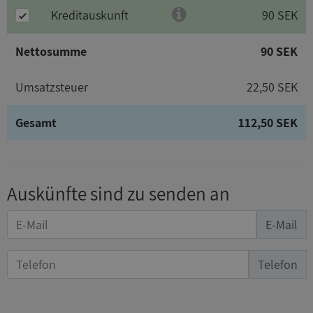
Kreditauskunft
90 SEK
Nettosumme
90 SEK
Umsatzsteuer
22,50 SEK
Gesamt
112,50 SEK
Auskünfte sind zu senden an
E-Mail
Telefon