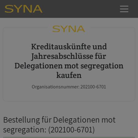
Kreditauskünfte und
Jahresabschlüsse für
Delegationen mot segregation
kaufen
Organisationsnummer: 202100-6701
Bestellung für Delegationen mot
segregation
: (202100-6701)