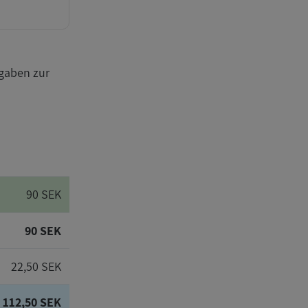
gaben zur
90 SEK
90 SEK
22,50 SEK
112,50 SEK