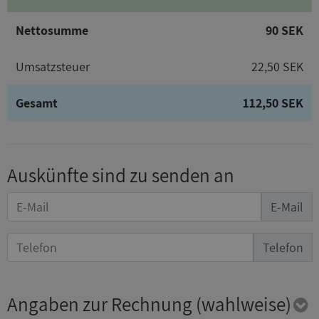
Nettosumme
90 SEK
Umsatzsteuer
22,50 SEK
Gesamt
112,50 SEK
Auskünfte sind zu senden an
E-Mail
Telefon
Angaben zur Rechnung
(wahlweise)