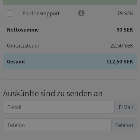
Fordonsrapport
79 SEK
Nettosumme
90 SEK
Umsatzsteuer
22,50 SEK
Gesamt
112,50 SEK
Auskünfte sind zu senden an
E-Mail
Telefon