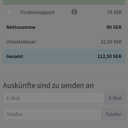
Fordonsrapport
79 SEK
Nettosumme
90 SEK
Umsatzsteuer
22,50 SEK
Gesamt
112,50 SEK
Auskünfte sind zu senden an
E-Mail
Telefon