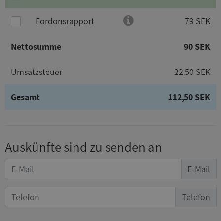
Fordonsrapport
79 SEK
Nettosumme
90 SEK
Umsatzsteuer
22,50 SEK
Gesamt
112,50 SEK
Auskünfte sind zu senden an
E-Mail
Telefon