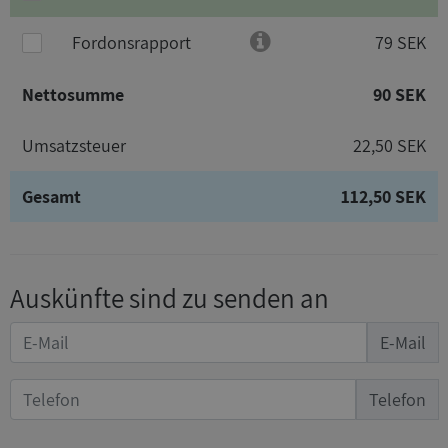
Fordonsrapport
79 SEK
Nettosumme
90 SEK
Umsatzsteuer
22,50 SEK
Gesamt
112,50 SEK
Auskünfte sind zu senden an
E-Mail
Telefon