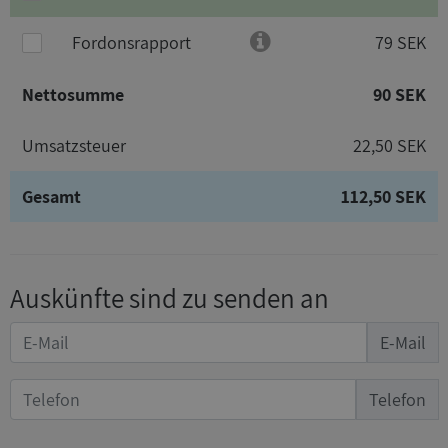
Fordonsrapport
79 SEK
Nettosumme
90 SEK
Umsatzsteuer
22,50 SEK
Gesamt
112,50 SEK
Auskünfte sind zu senden an
E-Mail
Telefon