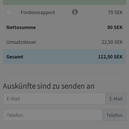
Fordonsrapport
79 SEK
Nettosumme
90 SEK
Umsatzsteuer
22,50 SEK
Gesamt
112,50 SEK
Auskünfte sind zu senden an
E-Mail
Telefon