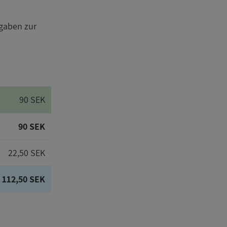
gaben zur
90 SEK
90 SEK
22,50 SEK
112,50 SEK