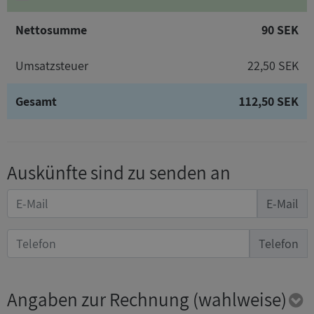
Nettosumme
90 SEK
Umsatzsteuer
22,50 SEK
Gesamt
112,50 SEK
Auskünfte sind zu senden an
E-Mail
Telefon
Angaben zur Rechnung
(wahlweise)