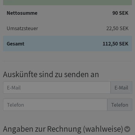
Nettosumme
90 SEK
Umsatzsteuer
22,50 SEK
Gesamt
112,50 SEK
Auskünfte sind zu senden an
E-Mail
Telefon
Angaben zur Rechnung
(wahlweise)