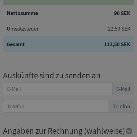
Nettosumme
90 SEK
Umsatzsteuer
22,50 SEK
Gesamt
112,50 SEK
Auskünfte sind zu senden an
E-Mail
Telefon
Angaben zur Rechnung
(wahlweise)