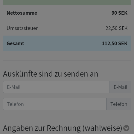
Nettosumme
90 SEK
Umsatzsteuer
22,50 SEK
Gesamt
112,50 SEK
Auskünfte sind zu senden an
E-Mail
Telefon
Angaben zur Rechnung
(wahlweise)