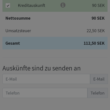
Kreditauskunft
90 SEK
Nettosumme
90 SEK
Umsatzsteuer
22,50 SEK
Gesamt
112,50 SEK
Auskünfte sind zu senden an
E-Mail
Telefon