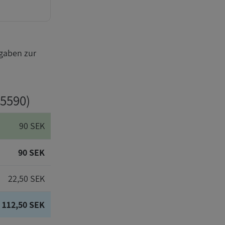
gaben zur
-5590)
90 SEK
90 SEK
22,50 SEK
112,50 SEK