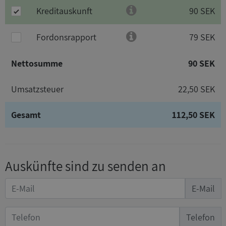
Kreditauskunft
90 SEK
Fordonsrapport
79 SEK
Nettosumme
90 SEK
Umsatzsteuer
22,50 SEK
Gesamt
112,50 SEK
Auskünfte sind zu senden an
E-Mail
Telefon