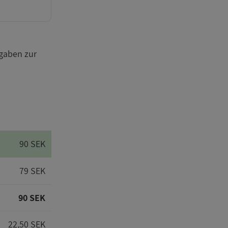
gaben zur
90 SEK
79 SEK
90 SEK
22,50 SEK