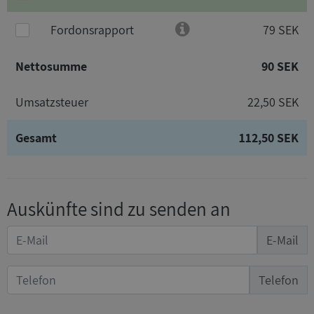
Fordonsrapport
79 SEK
Nettosumme
90 SEK
Umsatzsteuer
22,50 SEK
Gesamt
112,50 SEK
Auskünfte sind zu senden an
E-Mail
Telefon