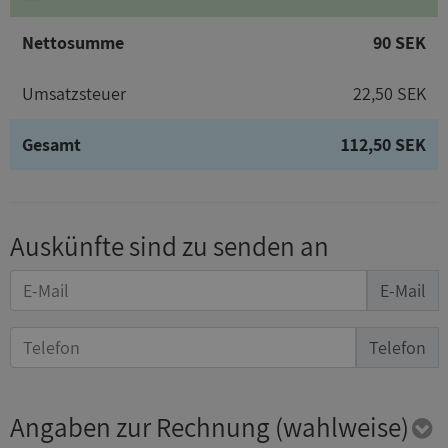
Nettosumme
90 SEK
Umsatzsteuer
22,50 SEK
Gesamt
112,50 SEK
Auskünfte sind zu senden an
E-Mail
Telefon
Angaben zur Rechnung
(wahlweise)