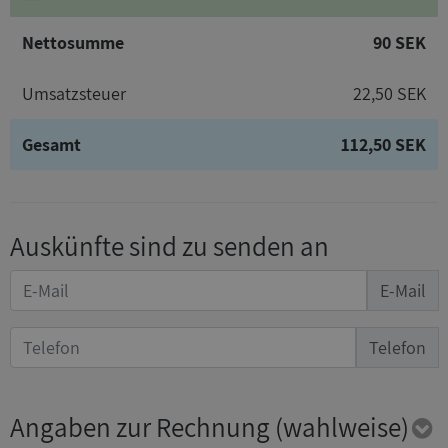
Nettosumme
90 SEK
Umsatzsteuer
22,50 SEK
Gesamt
112,50 SEK
Auskünfte sind zu senden an
E-Mail
Telefon
Angaben zur Rechnung
(wahlweise)