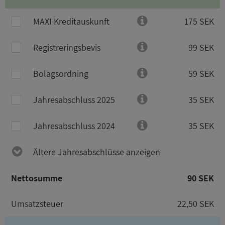
MAXI Kreditauskunft
175 SEK
Registreringsbevis
99 SEK
Bolagsordning
59 SEK
Jahresabschluss 2025
35 SEK
Jahresabschluss 2024
35 SEK
Ältere Jahresabschlüsse anzeigen
Nettosumme
90 SEK
Umsatzsteuer
22,50 SEK