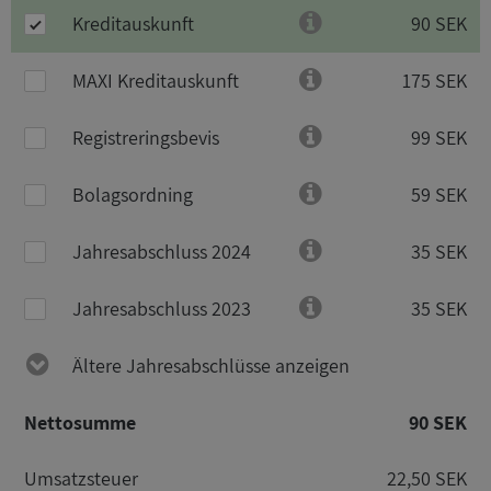
Kreditauskunft
90 SEK
MAXI Kreditauskunft
175 SEK
Registreringsbevis
99 SEK
Bolagsordning
59 SEK
Jahresabschluss 2024
35 SEK
Jahresabschluss 2023
35 SEK
Ältere Jahresabschlüsse anzeigen
Nettosumme
90 SEK
Umsatzsteuer
22,50 SEK