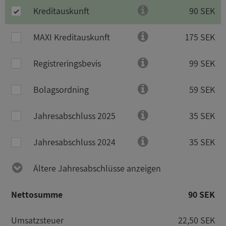
Kreditauskunft
90 SEK
MAXI Kreditauskunft
175 SEK
Registreringsbevis
99 SEK
Bolagsordning
59 SEK
Jahresabschluss 2025
35 SEK
Jahresabschluss 2024
35 SEK
Ältere Jahresabschlüsse anzeigen
Nettosumme
90 SEK
Umsatzsteuer
22,50 SEK