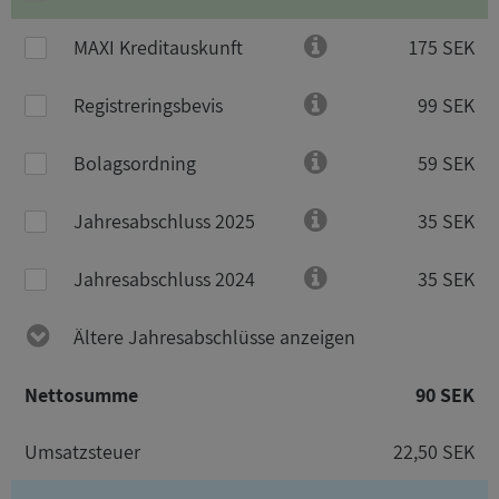
MAXI Kreditauskunft
175 SEK
Registreringsbevis
99 SEK
Bolagsordning
59 SEK
Jahresabschluss 2025
35 SEK
Jahresabschluss 2024
35 SEK
Ältere Jahresabschlüsse anzeigen
Nettosumme
90 SEK
Umsatzsteuer
22,50 SEK