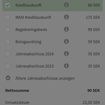
Kreditauskunft
90 SEK
MAXI Kreditauskunft
175 SEK
Registreringsbevis
99 SEK
Bolagsordning
59 SEK
Jahresabschluss 2024
35 SEK
Jahresabschluss 2023
35 SEK
Ältere Jahresabschlüsse anzeigen
Nettosumme
90 SEK
Umsatzsteuer
22,50 SEK