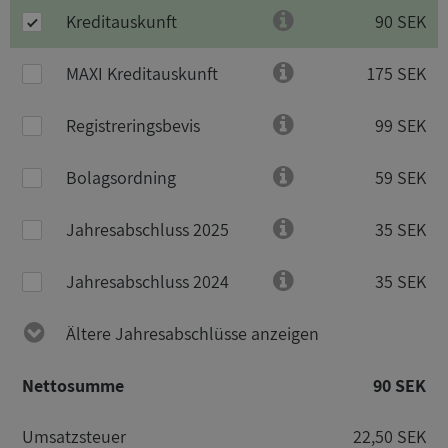
Kreditauskunft
90 SEK
MAXI Kreditauskunft
175 SEK
Registreringsbevis
99 SEK
Bolagsordning
59 SEK
Jahresabschluss 2025
35 SEK
Jahresabschluss 2024
35 SEK
Ältere Jahresabschlüsse anzeigen
Nettosumme
90 SEK
Umsatzsteuer
22,50 SEK