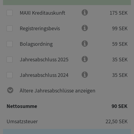
MAXI Kreditauskunft
175 SEK
Registreringsbevis
99 SEK
Bolagsordning
59 SEK
Jahresabschluss 2025
35 SEK
Jahresabschluss 2024
35 SEK
Ältere Jahresabschlüsse anzeigen
Nettosumme
90 SEK
Umsatzsteuer
22,50 SEK