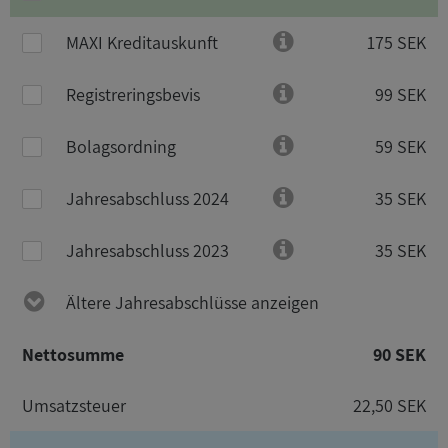
MAXI Kreditauskunft
175 SEK
Registreringsbevis
99 SEK
Bolagsordning
59 SEK
Jahresabschluss 2024
35 SEK
Jahresabschluss 2023
35 SEK
Ältere Jahresabschlüsse anzeigen
Nettosumme
90 SEK
Umsatzsteuer
22,50 SEK