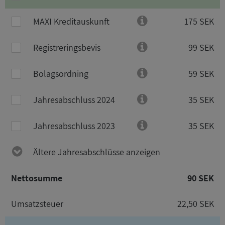
MAXI Kreditauskunft
175 SEK
Registreringsbevis
99 SEK
Bolagsordning
59 SEK
Jahresabschluss 2024
35 SEK
Jahresabschluss 2023
35 SEK
Ältere Jahresabschlüsse anzeigen
Nettosumme
90 SEK
Umsatzsteuer
22,50 SEK