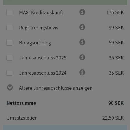
MAXI Kreditauskunft
175 SEK
Registreringsbevis
99 SEK
Bolagsordning
59 SEK
Jahresabschluss 2025
35 SEK
Jahresabschluss 2024
35 SEK
Ältere Jahresabschlüsse anzeigen
Nettosumme
90 SEK
Umsatzsteuer
22,50 SEK