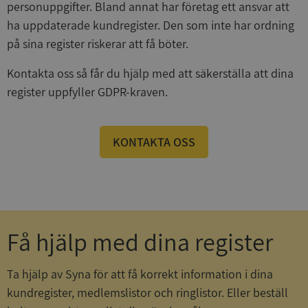
personuppgifter. Bland annat har företag ett ansvar att
ha uppdaterade kundregister. Den som inte har ordning
på sina register riskerar att få böter.
Kontakta oss så får du hjälp med att säkerställa att dina
register uppfyller GDPR-kraven.
KONTAKTA OSS
Få hjälp med dina register
Ta hjälp av Syna för att få korrekt information i dina
kundregister, medlemslistor och ringlistor. Eller beställ