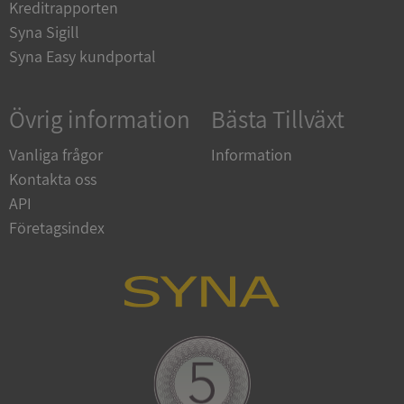
Kreditrapporten
Syna Sigill
Syna Easy kundportal
Övrig information
Bästa Tillväxt
Vanliga frågor
Information
Kontakta oss
API
Företagsindex