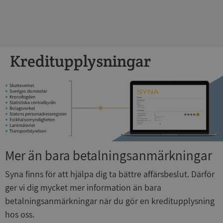
Kreditupplysningar
Mer än bara betalningsanmärkningar
Syna finns för att hjälpa dig ta bättre affärsbeslut. Därför
ger vi dig mycket mer information än bara
betalningsanmärkningar när du gör en kreditupplysning
hos oss.