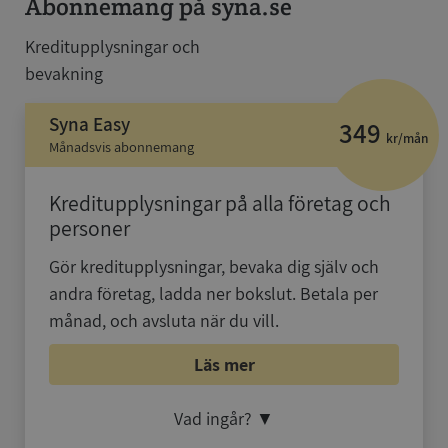
Abonnemang på syna.se
Kreditupplysningar och
bevakning
Syna Easy
349
kr/mån
Månadsvis abonnemang
Kreditupplysningar på alla företag och
personer
Gör kreditupplysningar, bevaka dig själv och
andra företag, ladda ner bokslut. Betala per
månad, och avsluta när du vill.
Läs mer
Vad ingår?
▼