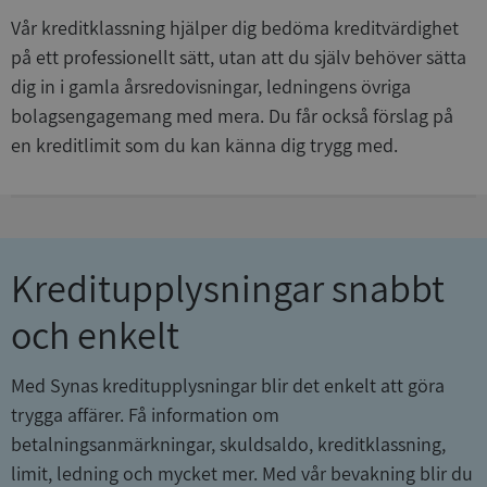
Vår kreditklassning hjälper dig bedöma kreditvärdighet
på ett professionellt sätt, utan att du själv behöver sätta
dig in i gamla årsredovisningar, ledningens övriga
bolagsengagemang med mera. Du får också förslag på
en kreditlimit som du kan känna dig trygg med.
Kreditupplysningar snabbt
och enkelt
Med Synas kreditupplysningar blir det enkelt att göra
trygga affärer. Få information om
betalningsanmärkningar, skuldsaldo, kreditklassning,
limit, ledning och mycket mer. Med vår bevakning blir du