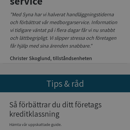
service
"Med Syna har vi halverat handläggningstiderna
och förbättrat vår medborgarservice. Information
vi tidigare väntat på i flera dagar får vi nu snabbt
och lättbegripligt. Vi slipper stressa och företagen
får hjälp med sina ärenden snabbare."
Christer Skoglund, tillståndsenheten
Tips & råd
Så förbättrar du ditt företags
kreditklassning
Hämta vår uppskattade guide.