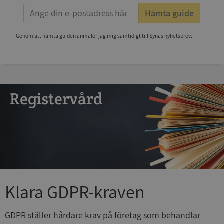
Hämta guide
Genom att hämta guiden anmäler jag mig samtidigt till Synas nyhetsbrev.
Registervård
Klara GDPR-kraven
GDPR ställer hårdare krav på företag som behandlar